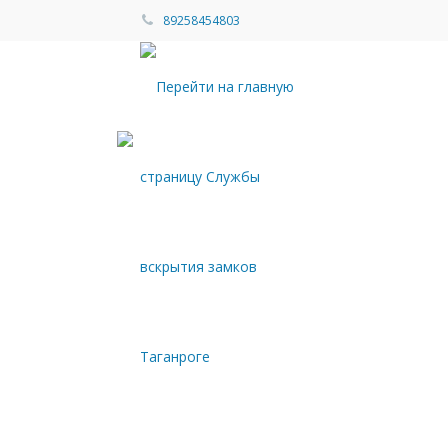
89258454803