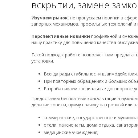
вскрытии, замене замко
Изучаем рынок
, не пропускаем новинки в сфер
запорных механизмов, профильных технологий и 
Перспективные новинки
профильной и смежны
нашу практику для повышения качества обслужив
Такой подход к работе позволяет нам предлагат
установки.
Всегда рады стабильности взаимодействия
При повторных обращениях и больших объе
Разрабатываем специальные договорные ус
Предоставим бесплатные консультации в нужном 
дельные советы, примут заявку на срочный или п
коммерческие, государственные и муниципа
отели, пансионаты, дома отдыха, санатории
медицинские учреждения;